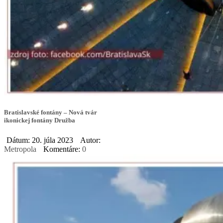
Bratislavské fontány – Nová tvár
ikonickej fontány Družba
Dátum: 20. júla 2023
Autor:
Metropola
Komentáre:
0