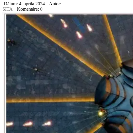
Dátum: 4. apríla 2024
Autor:
SITA
Komentáre:
0