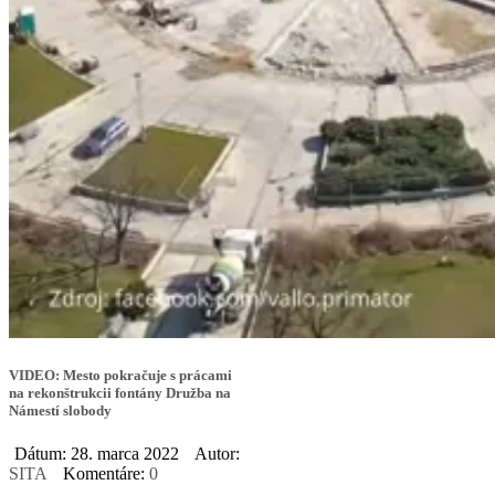
VIDEO: Mesto pokračuje s prácami
na rekonštrukcii fontány Družba na
Námestí slobody
Dátum: 28. marca 2022
Autor:
SITA
Komentáre:
0