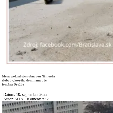
Mesto pokračuje s obnovou Námestia
slobody, ktorého dominantou je
fontána Družba
Dátum: 19. septembra 2022
Autor:
SITA
Komentáre:
2