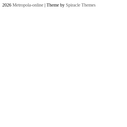
2026
Metropola-online
| Theme by
Spiracle Themes