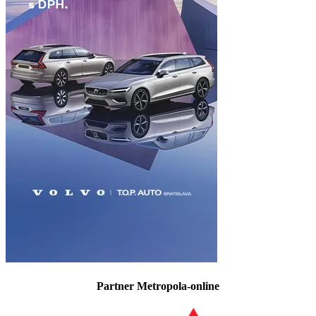
Partner Metropola-online