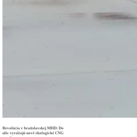
Revolúcia v bratislavskej MHD: Do
ulíc vyrážajú nové ekologické CNG