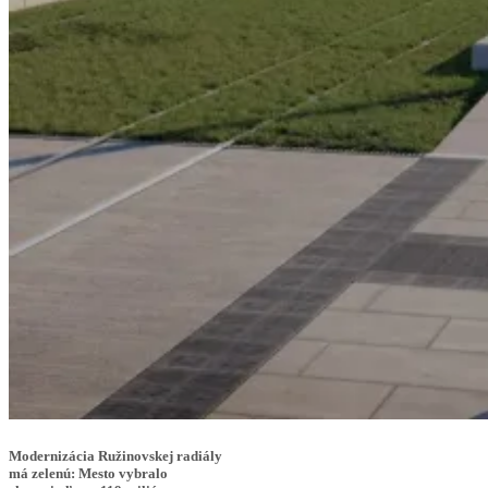
Modernizácia Ružinovskej radiály
má zelenú: Mesto vybralo