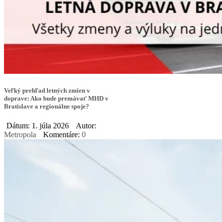
Veľký prehľad letných zmien v
doprave: Ako bude premávať MHD v
Bratislave a regionálne spoje?
Dátum: 1. júla 2026
Autor:
Metropola
Komentáre:
0