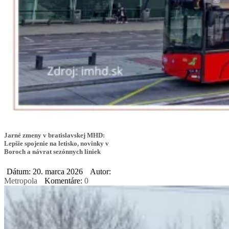
Jarné zmeny v bratislavskej MHD:
Lepšie spojenie na letisko, novinky v
Boroch a návrat sezónnych liniek
Dátum: 20. marca 2026
Autor:
Metropola
Komentáre:
0