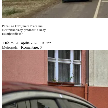
Pozor na koľajnice: Prečo má
električka vždy prednosť a kedy
riskujete život?
Dátum: 20. apríla 2026
Autor:
Metropola
Komentáre:
0