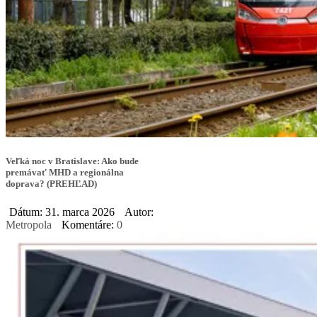
Veľká noc v Bratislave: Ako bude
premávať MHD a regionálna
doprava? (PREHĽAD)
Dátum: 31. marca 2026
Autor:
Metropola
Komentáre:
0