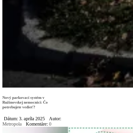
Nový parkovací systém v
Ružinovskej nemocnici: Čo
potrebujete vedieť?
Dátum: 3. apríla 2025
Autor:
Metropola
Komentáre:
0