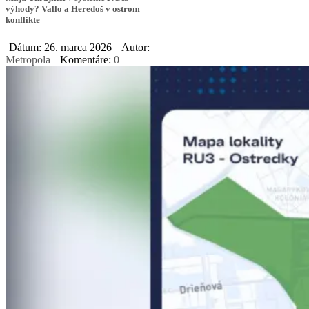
výhody? Vallo a Heredoš v ostrom
konflikte
Dátum: 26. marca 2026
Autor:
Metropola
Komentáre:
0