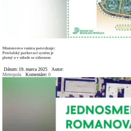
Ministerstvo vnútra potvrdzuje:
Petržalský parkovací systém je
platný a v súlade so zákonom
Dátum: 19. marca 2025
Autor:
Metropola
Komentáre:
0