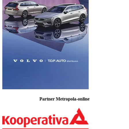
Partner Metropola-online