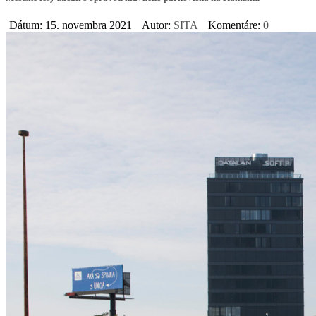
Dátum: 15. novembra 2021
Autor:
SITA
Komentáre:
0