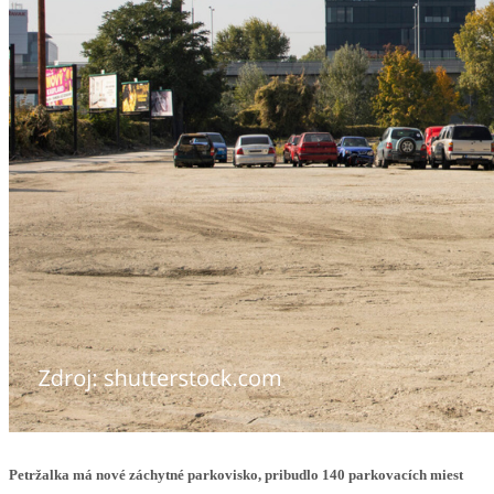
Petržalka má nové záchytné parkovisko, pribudlo 140 parkovacích miest