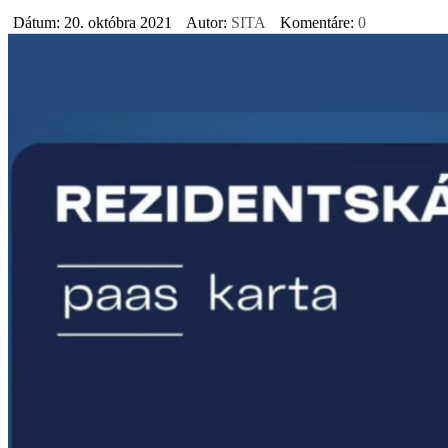
Dátum: 20. októbra 2021
Autor:
SITA
Komentáre:
0