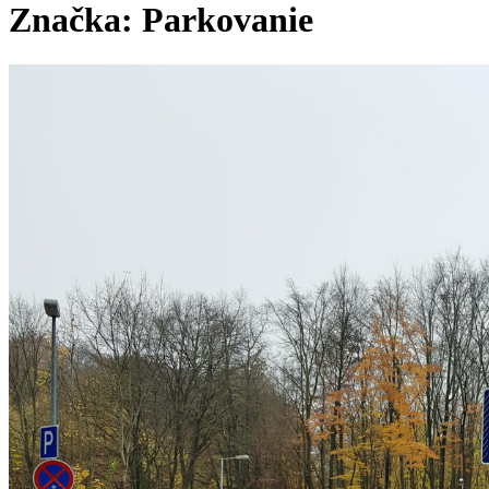
Značka:
Parkovanie