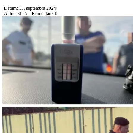
Dátum: 13. septembra 2024
Autor:
SITA
Komentáre:
0