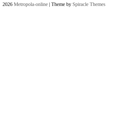
2026
Metropola-online
| Theme by
Spiracle Themes