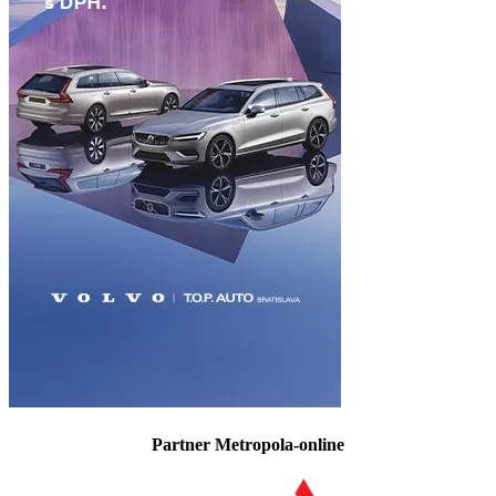
Partner Metropola-online