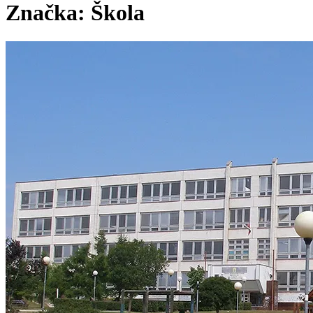
Značka:
Škola