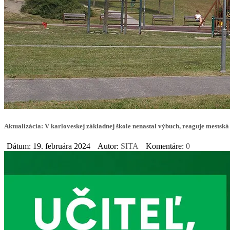
Aktualizácia: V karloveskej základnej škole nenastal výbuch, reaguje mestská
Dátum: 19. februára 2024
Autor:
SITA
Komentáre:
0