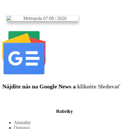
Nájdite nás na Google News a
kliknite Sledovať
Rubriky
Aktuality
Doprava