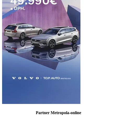
Partner Metropola-online