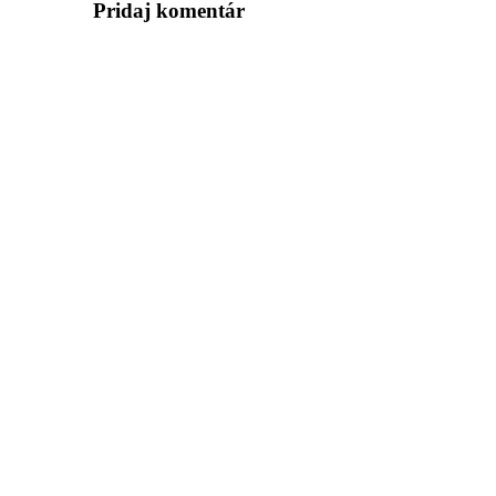
Pridaj komentár