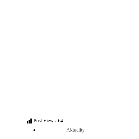
Post Views:
64
Aktuality