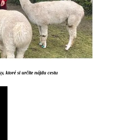
y, ktoré si určite nájdu cestu