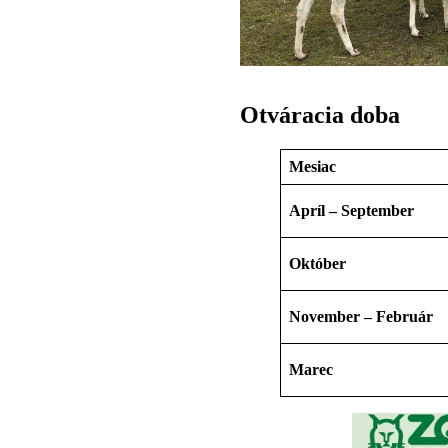
Otváracia doba
Mesiac
Apríl – September
Október
November – Február
Marec