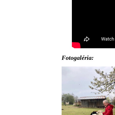
Fotogaléria: