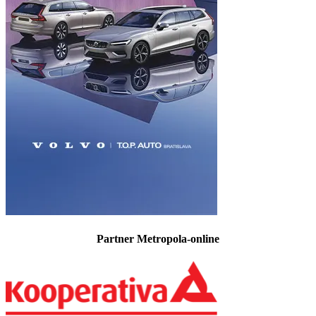
Partner Metropola-online