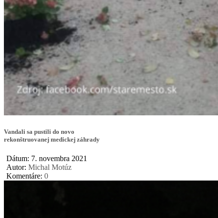
Vandali sa pustili do novo
rekonštruovanej medickej záhrady
Dátum: 7. novembra 2021
Autor:
Michal Motúz
Komentáre:
0