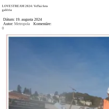
LOVESTREAM 2024: Veľká foto
galéria
Dátum: 19. augusta 2024
Autor:
Metropola
Komentáre:
0