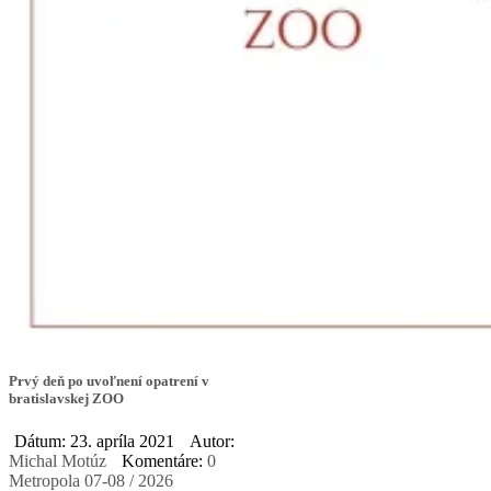
Prvý deň po uvoľnení opatrení v
bratislavskej ZOO
Dátum: 23. apríla 2021
Autor:
Michal Motúz
Komentáre:
0
Metropola 07-08 / 2026