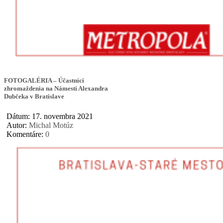
FOTOGALÉRIA – Účastníci
zhromaždenia na Námestí Alexandra
Dubčeka v Bratislave
Dátum: 17. novembra 2021
Autor:
Michal Motúz
Komentáre:
0