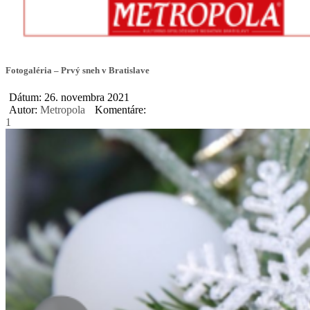
Fotogaléria – Prvý sneh v Bratislave
Dátum: 26. novembra 2021
Autor:
Metropola
Komentáre:
1