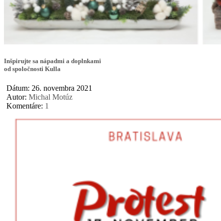
Inšpirujte sa nápadmi a doplnkami
od spoločnosti Kulla
Dátum: 26. novembra 2021
Autor:
Michal Motúz
Komentáre:
1