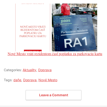
Nové Mesto vráti rezidentom časť poplatku za parkovaciu kartu
Categories:
Aktuality
,
Doprava
Tags:
daňe
,
Doprava
,
Nové Mesto
Leave a Comment