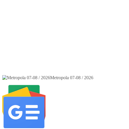
Metropola 07-08 / 2026