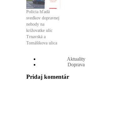
Polícia hľadá
svedkov dopravnej
nehody na
križovatke ulíc
Trnavská a
Tomášikova ulica
Aktuality
Doprava
Pridaj komentár