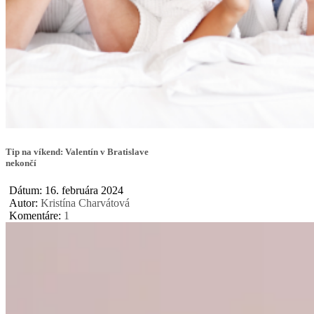
Tip na víkend: Valentín v Bratislave
nekončí
Dátum: 16. februára 2024
Autor:
Kristína Charvátová
Komentáre:
1