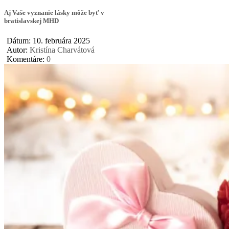
Aj Vaše vyznanie lásky môže byť v
bratislavskej MHD
Dátum: 10. februára 2025
Autor:
Kristína Charvátová
Komentáre:
0