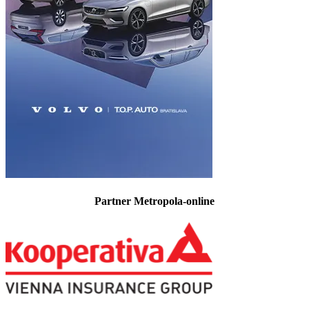
Partner Metropola-online