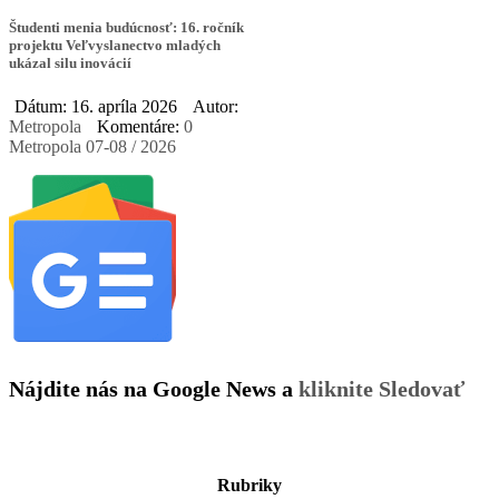
Študenti menia budúcnosť: 16. ročník
projektu Veľvyslanectvo mladých
ukázal silu inovácií
Dátum: 16. apríla 2026
Autor:
Metropola
Komentáre:
0
Metropola 07-08 / 2026
Nájdite nás na Google News a
kliknite Sledovať
Rubriky