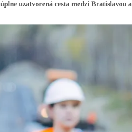
 úplne uzatvorená cesta medzi Bratislavou