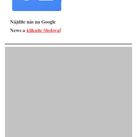
Nájdite nás na Google
News a
kliknite Sledovať