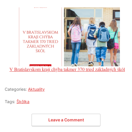
V Bratislavskom kraji chýba takmer 370 tried základných škôl
Categories:
Aktuality
Tags:
Škôlka
Leave a Comment