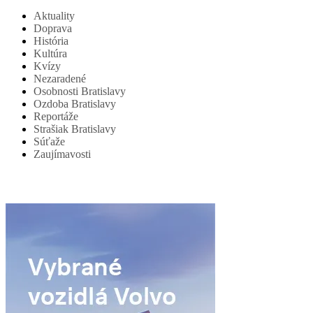
Aktuality
Doprava
História
Kultúra
Kvízy
Nezaradené
Osobnosti Bratislavy
Ozdoba Bratislavy
Reportáže
Strašiak Bratislavy
Súťaže
Zaujímavosti