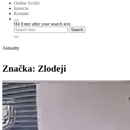
Online Archív
Inzercia
Kontakt
Hit Enter after your search text.
Aktuality
Značka:
Zlodeji