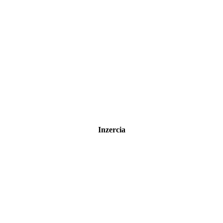
Inzercia