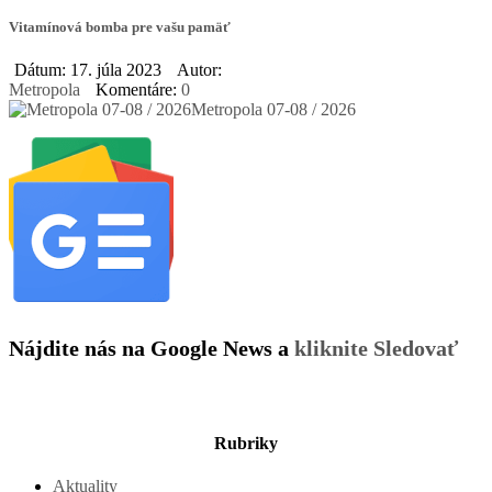
Vitamínová bomba pre vašu pamäť
Dátum: 17. júla 2023
Autor:
Metropola
Komentáre:
0
Metropola 07-08 / 2026
Nájdite nás na Google News a
kliknite Sledovať
Rubriky
Aktuality