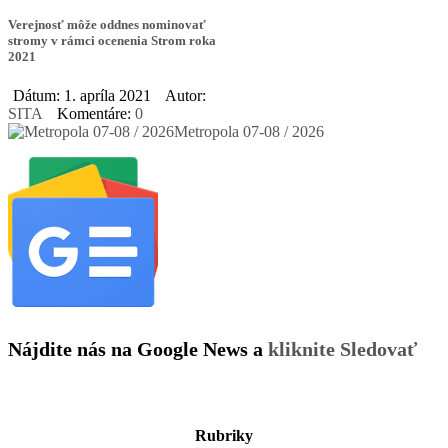
Verejnosť môže oddnes nominovať
stromy v rámci ocenenia Strom roka
2021
Dátum: 1. apríla 2021
Autor:
SITA
Komentáre:
0
Metropola 07-08 / 2026
Nájdite nás na Google News a
kliknite Sledovať
Rubriky