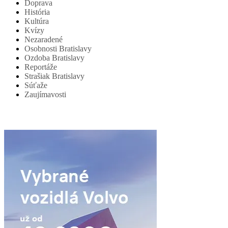
Doprava
História
Kultúra
Kvízy
Nezaradené
Osobnosti Bratislavy
Ozdoba Bratislavy
Reportáže
Strašiak Bratislavy
Súťaže
Zaujímavosti