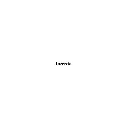
Inzercia