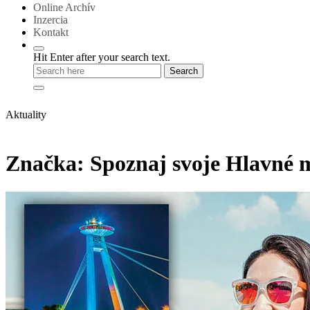
Online Archív
Inzercia
Kontakt
Hit Enter after your search text.
Aktuality
Značka:
Spoznaj svoje Hlavné 