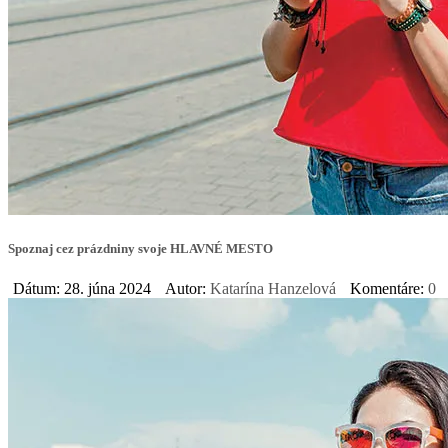
Spoznaj cez prázdniny svoje HLAVNÉ MESTO
Dátum: 28. júna 2024
Autor:
Katarína Hanzelová
Komentáre:
0