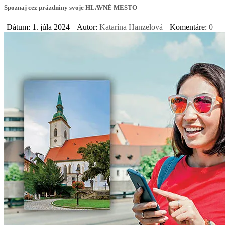
Spoznaj cez prázdniny svoje HLAVNÉ MESTO
Dátum: 1. júla 2024
Autor:
Katarína Hanzelová
Komentáre:
0