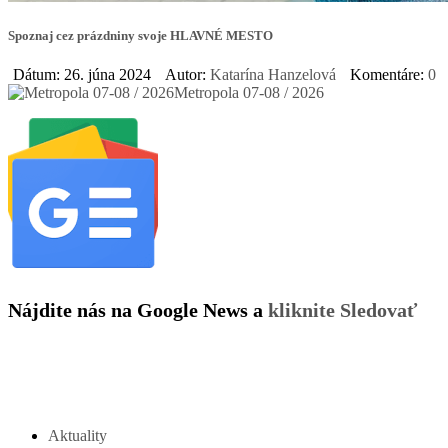
Spoznaj cez prázdniny svoje HLAVNÉ MESTO
Dátum: 26. júna 2024
Autor:
Katarína Hanzelová
Komentáre:
0
Metropola 07-08 / 2026
Nájdite nás na Google News a
kliknite Sledovať
Aktuality