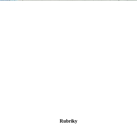
Rubriky