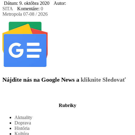
Dátum: 9. októbra 2020
Autor:
SITA
Komentáre:
0
Metropola 07-08 / 2026
Nájdite nás na Google News a
kliknite Sledovať
Rubriky
Aktuality
Doprava
História
Kultúra