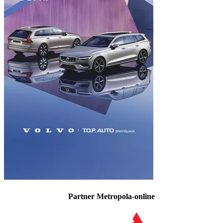
Partner Metropola-online