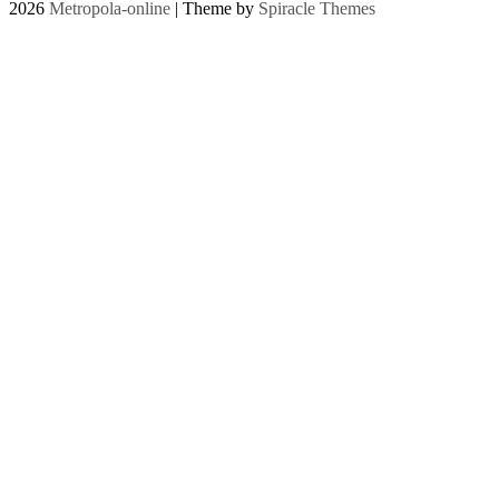
2026
Metropola-online
| Theme by
Spiracle Themes