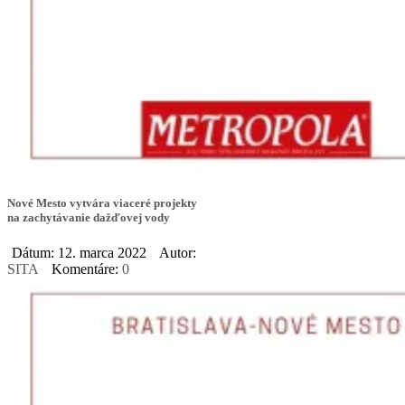
Nové Mesto vytvára viaceré projekty
na zachytávanie dažďovej vody
Dátum: 12. marca 2022
Autor:
SITA
Komentáre:
0