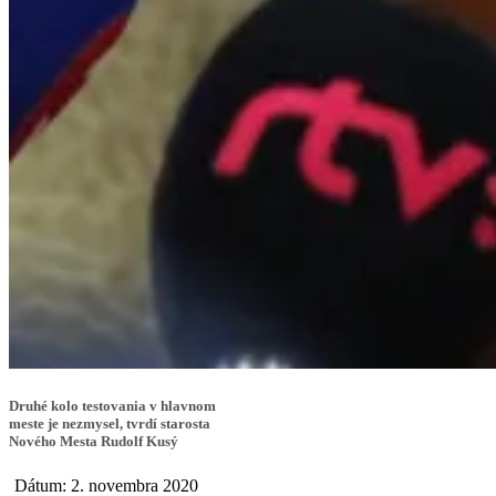
Druhé kolo testovania v hlavnom
meste je nezmysel, tvrdí starosta
Nového Mesta Rudolf Kusý
Dátum: 2. novembra 2020