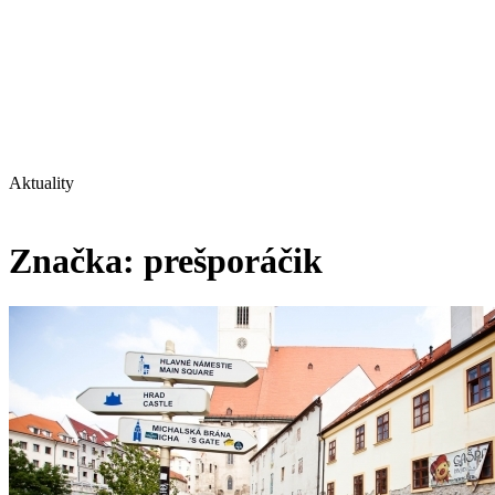
Aktuality
Značka:
prešporáčik