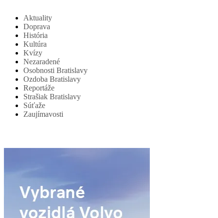
Aktuality
Doprava
História
Kultúra
Kvízy
Nezaradené
Osobnosti Bratislavy
Ozdoba Bratislavy
Reportáže
Strašiak Bratislavy
Súťaže
Zaujímavosti