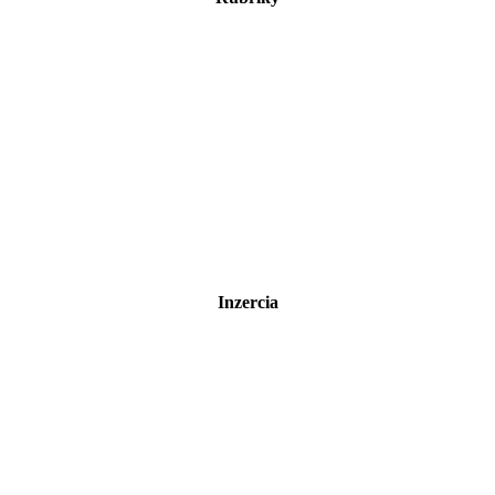
Inzercia