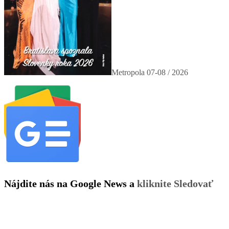
Metropola 07-08 / 2026
Nájdite nás na Google News a
kliknite Sledovať