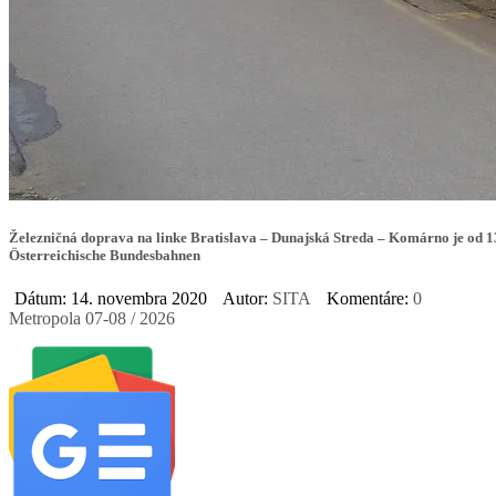
Železničná doprava na linke Bratislava – Dunajská Streda – Komárno je od 1
Österreichische Bundesbahnen
Dátum: 14. novembra 2020
Autor:
SITA
Komentáre:
0
Metropola 07-08 / 2026