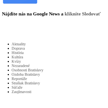
Nájdite nás na Google News a
kliknite Sledovať
Aktuality
Doprava
História
Kultúra
Kvízy
Nezaradené
Osobnosti Bratislavy
Ozdoba Bratislavy
Reportáže
Strašiak Bratislavy
Súťaže
Zaujímavosti