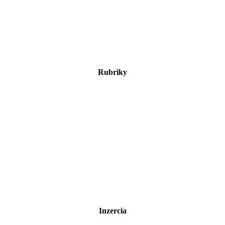
Rubriky
Inzercia