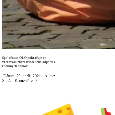
Spoločnosť OLO pokračuje vo
vrecovom zbere triedeného odpadu z
rodinných domov
Dátum: 29. apríla 2021
Autor:
SITA
Komentáre:
0