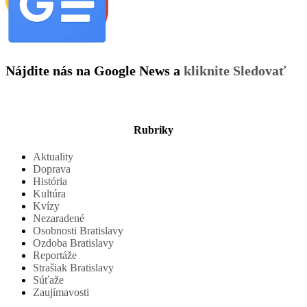
Nájdite nás na Google News a
kliknite Sledovať
Rubriky
Aktuality
Doprava
História
Kultúra
Kvízy
Nezaradené
Osobnosti Bratislavy
Ozdoba Bratislavy
Reportáže
Strašiak Bratislavy
Súťaže
Zaujímavosti