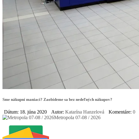
Sme nákupní maniaci? Zaobídeme sa bez nedeľných nákupov?
Dátum: 18. júna 2020
Autor:
Katarína Hanzelová
Komentáre:
0
Metropola 07-08 / 2026