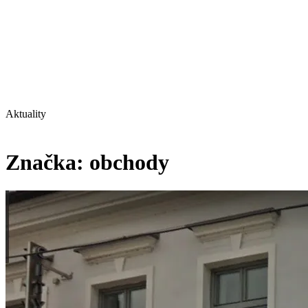
Aktuality
Značka:
obchody