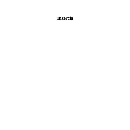
Inzercia