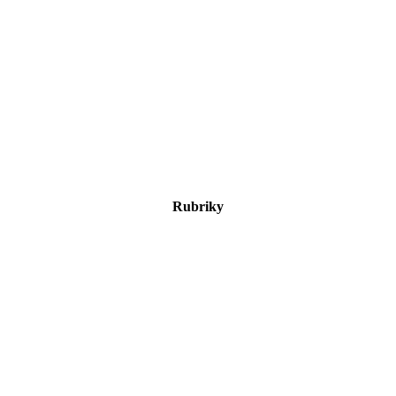
Rubriky