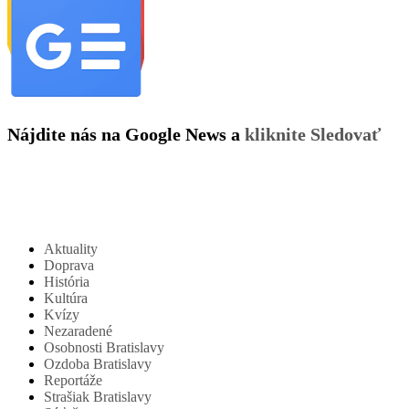
Nájdite nás na Google News a
kliknite Sledovať
Aktuality
Doprava
História
Kultúra
Kvízy
Nezaradené
Osobnosti Bratislavy
Ozdoba Bratislavy
Reportáže
Strašiak Bratislavy