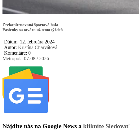
Zrekonštruovaná športová hala
Pasienky sa otvára už tento týždeň
Dátum: 12. februára 2024
Autor:
Kristína Charvátová
Komentáre:
0
Metropola 07-08 / 2026
Nájdite nás na Google News a
kliknite Sledovať