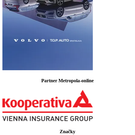
Partner Metropola-online
Značky