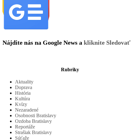
Nájdite nás na Google News a
kliknite Sledovať
Rubriky
Aktuality
Doprava
História
Kultúra
Kvízy
Nezaradené
Osobnosti Bratislavy
Ozdoba Bratislavy
Reportáže
Strašiak Bratislavy
Súťaže