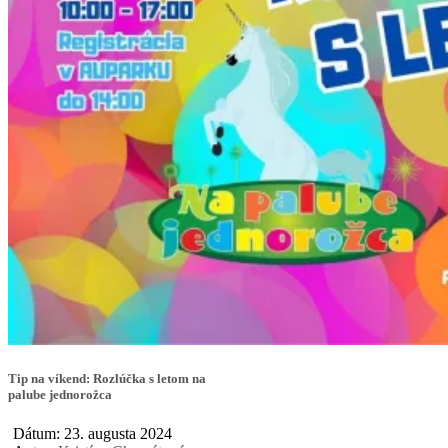
Tip na víkend: Rozlúčka s letom na
palube jednorožca
Dátum: 23. augusta 2024