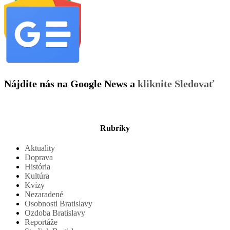
Nájdite nás na Google News a
kliknite Sledovať
Rubriky
Aktuality
Doprava
História
Kultúra
Kvízy
Nezaradené
Osobnosti Bratislavy
Ozdoba Bratislavy
Reportáže