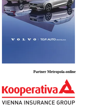
Partner Metropola-online