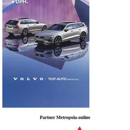
Partner Metropola-online