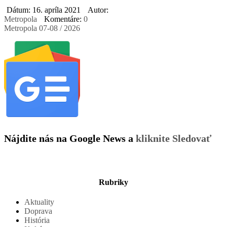
Dátum: 16. apríla 2021
Autor:
Metropola
Komentáre:
0
Metropola 07-08 / 2026
Nájdite nás na Google News a
kliknite Sledovať
Rubriky
Aktuality
Doprava
História