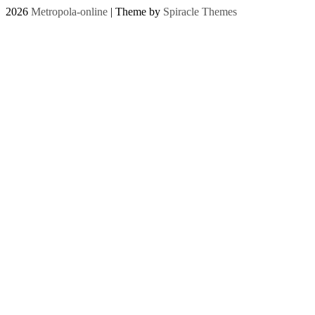
2026
Metropola-online
| Theme by
Spiracle Themes