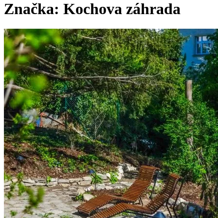
Značka:
Kochova záhrada