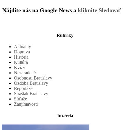
Nájdite nás na Google News a
kliknite Sledovať
Rubriky
Aktuality
Doprava
História
Kultúra
Kvízy
Nezaradené
Osobnosti Bratislavy
Ozdoba Bratislavy
Reportáže
Strašiak Bratislavy
Súťaže
Zaujímavosti
Inzercia