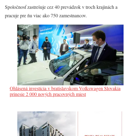
Spoločnosť zastrešuje cez 40 prevádzok v troch krajinách a
pracuje pre ňu viac ako 750 zamestnancov.
Ohlásená investícia v bratislavskom Volkswagen Slovakia
prinesie 2 000 nových pracovných miest