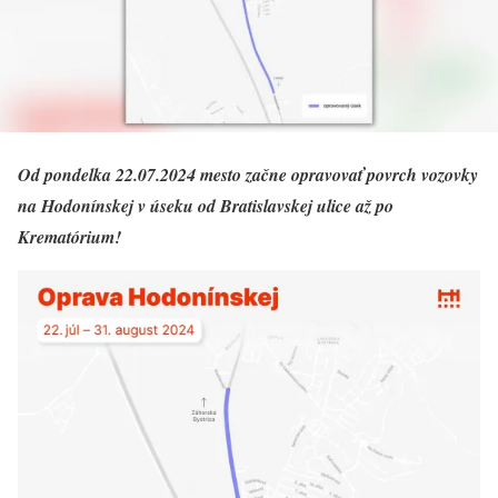
Od pondelka 22.07.2024 mesto začne opravovať povrch vozovky
na Hodonínskej v úseku od Bratislavskej ulice až po
Krematórium!