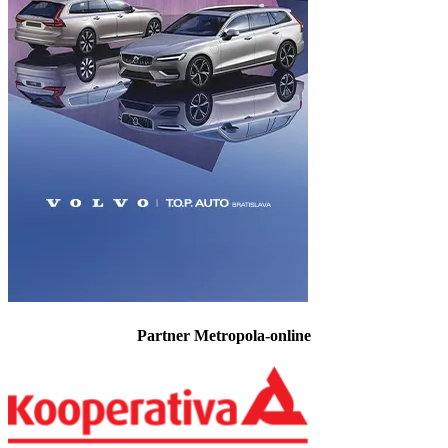
Partner Metropola-online