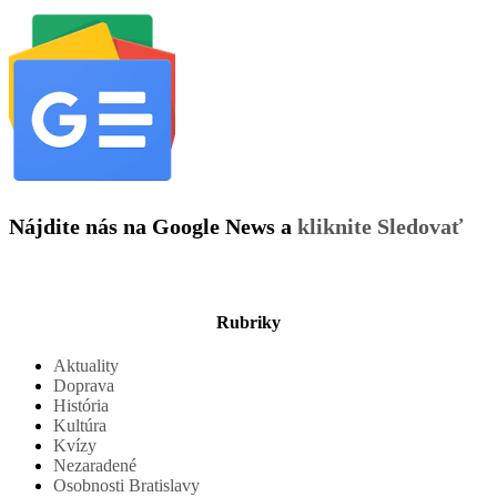
Nájdite nás na Google News a
kliknite Sledovať
Rubriky
Aktuality
Doprava
História
Kultúra
Kvízy
Nezaradené
Osobnosti Bratislavy