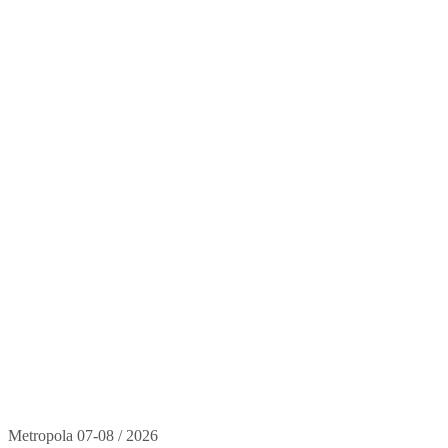
Metropola 07-08 / 2026