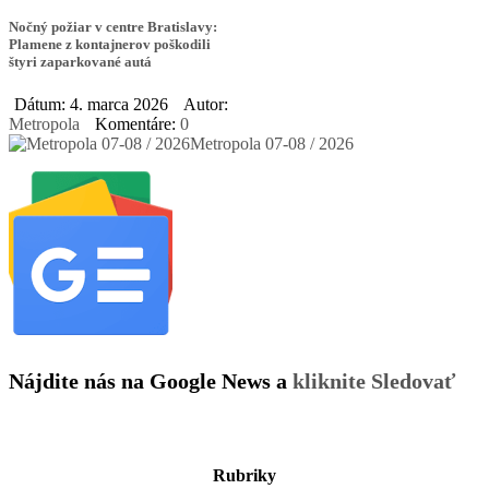
Nočný požiar v centre Bratislavy:
Plamene z kontajnerov poškodili
štyri zaparkované autá
Dátum: 4. marca 2026
Autor:
Metropola
Komentáre:
0
Metropola 07-08 / 2026
Nájdite nás na Google News a
kliknite Sledovať
Rubriky