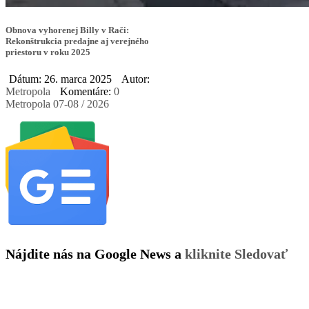
Obnova vyhorenej Billy v Rači:
Rekonštrukcia predajne aj verejného
priestoru v roku 2025
Dátum: 26. marca 2025
Autor:
Metropola
Komentáre:
0
Metropola 07-08 / 2026
Nájdite nás na Google News a
kliknite Sledovať