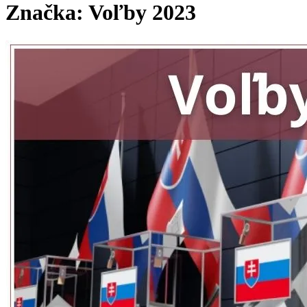
Značka:
Voľby 2023