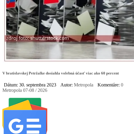
V bratislavskej Petržalke dosiahla volebná účasť viac ako 60 percent
Dátum: 30. septembra 2023
Autor:
Metropola
Komentáre:
0
Metropola 07-08 / 2026