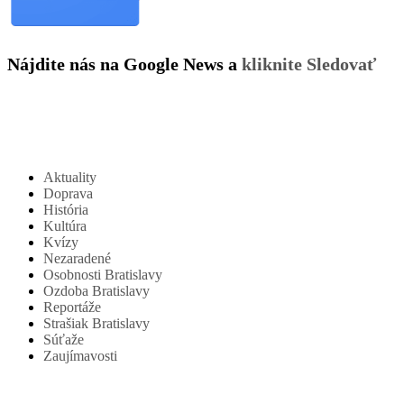
Nájdite nás na Google News a
kliknite Sledovať
Aktuality
Doprava
História
Kultúra
Kvízy
Nezaradené
Osobnosti Bratislavy
Ozdoba Bratislavy
Reportáže
Strašiak Bratislavy
Súťaže
Zaujímavosti