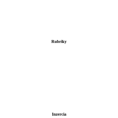
Rubriky
Inzercia