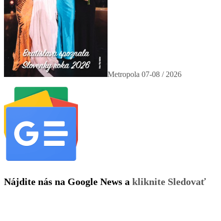
Metropola 07-08 / 2026
Nájdite nás na Google News a
kliknite Sledovať