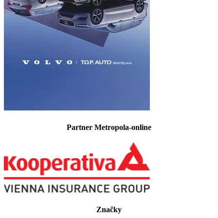
Partner Metropola-online
Značky