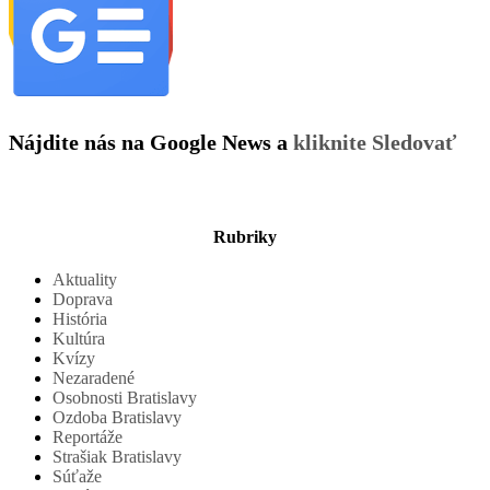
Nájdite nás na Google News a
kliknite Sledovať
Rubriky
Aktuality
Doprava
História
Kultúra
Kvízy
Nezaradené
Osobnosti Bratislavy
Ozdoba Bratislavy
Reportáže
Strašiak Bratislavy
Súťaže