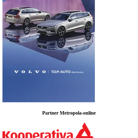
Partner Metropola-online