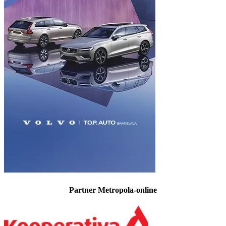
Partner Metropola-online