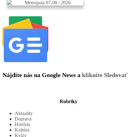
Nájdite nás na Google News a
kliknite Sledovať
Rubriky
Aktuality
Doprava
História
Kultúra
Kvízy