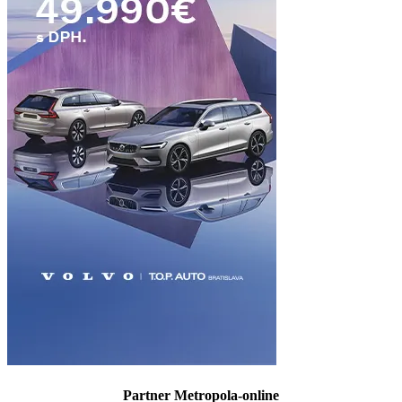
Partner Metropola-online