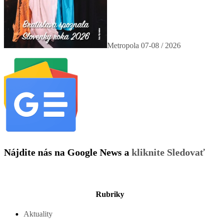
Metropola 07-08 / 2026
Nájdite nás na Google News a
kliknite Sledovať
Rubriky
Aktuality