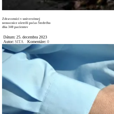
Zdravotníci v univerzitnej
nemocnice ošetrili počas Štedrého
dňa 340 pacientov
Dátum: 25. decembra 2023
Autor:
SITA
Komentáre:
0