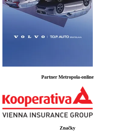
Partner Metropola-online
Značky