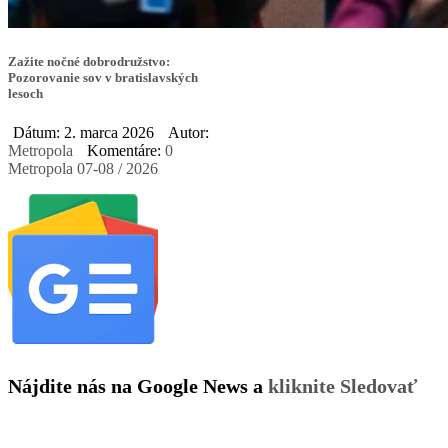
Zažite nočné dobrodružstvo:
Pozorovanie sov v bratislavských
lesoch
Dátum: 2. marca 2026
Autor:
Metropola
Komentáre:
0
Metropola 07-08 / 2026
Nájdite nás na Google News a
kliknite Sledovať