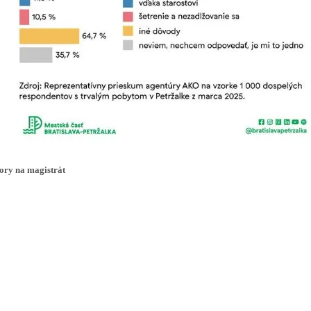
ory na magistrát