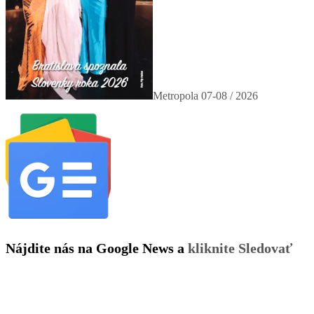
Metropola 07-08 / 2026
Nájdite nás na Google News a
kliknite Sledovať