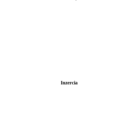
Inzercia