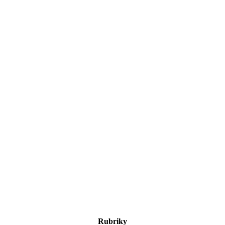
Rubriky