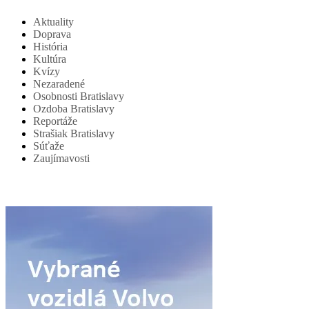
Aktuality
Doprava
História
Kultúra
Kvízy
Nezaradené
Osobnosti Bratislavy
Ozdoba Bratislavy
Reportáže
Strašiak Bratislavy
Súťaže
Zaujímavosti