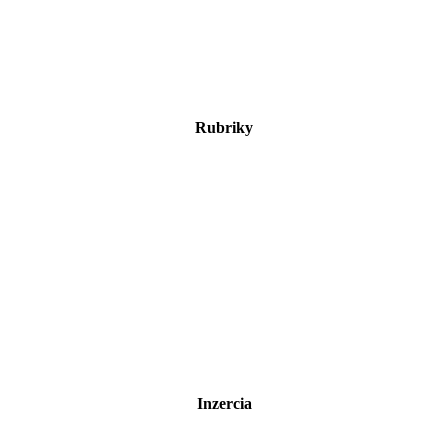
Rubriky
Inzercia