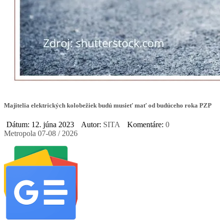
Majitelia elektrických kolobežiek budú musieť mať od budúceho roka PZP
Dátum: 12. júna 2023
Autor:
SITA
Komentáre:
0
Metropola 07-08 / 2026