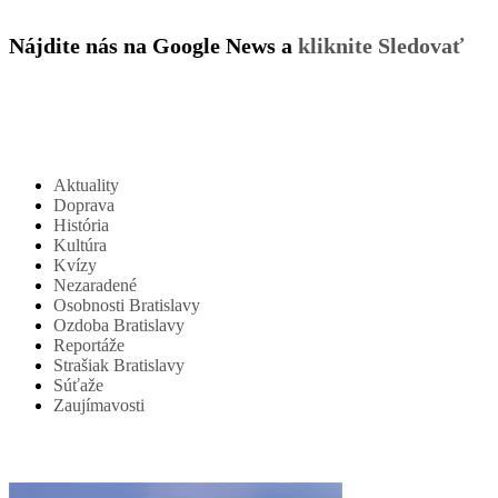
Nájdite nás na Google News a
kliknite Sledovať
Aktuality
Doprava
História
Kultúra
Kvízy
Nezaradené
Osobnosti Bratislavy
Ozdoba Bratislavy
Reportáže
Strašiak Bratislavy
Súťaže
Zaujímavosti