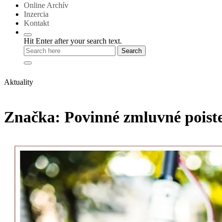
Online Archív
Inzercia
Kontakt
Hit Enter after your search text.
Aktuality
Značka:
Povinné zmluvné poist