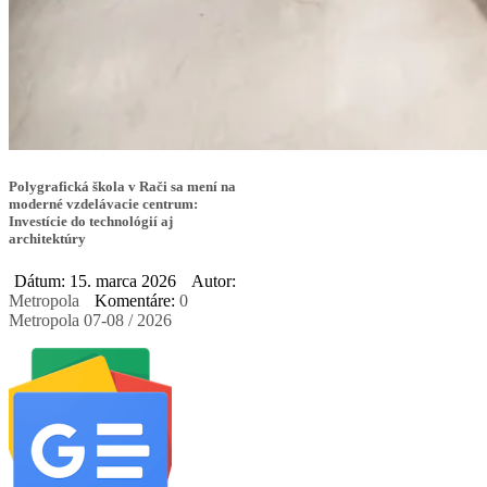
Polygrafická škola v Rači sa mení na
moderné vzdelávacie centrum:
Investície do technológií aj
architektúry
Dátum: 15. marca 2026
Autor:
Metropola
Komentáre:
0
Metropola 07-08 / 2026