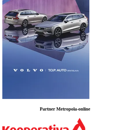
Partner Metropola-online