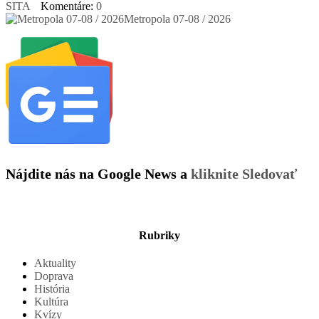
SITA
Komentáre:
0
Metropola 07-08 / 2026
Nájdite nás na Google News a
kliknite Sledovať
Rubriky
Aktuality
Doprava
História
Kultúra
Kvízy