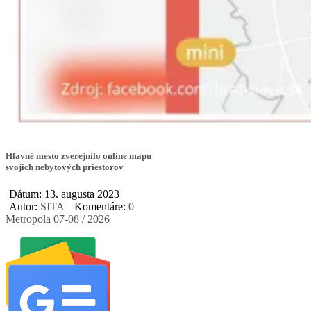
Hlavné mesto zverejnilo online mapu
svojich nebytových priestorov
Dátum: 13. augusta 2023
Autor:
SITA
Komentáre:
0
Metropola 07-08 / 2026