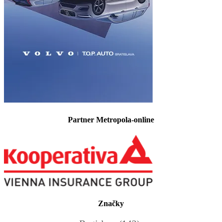
Partner Metropola-online
Značky