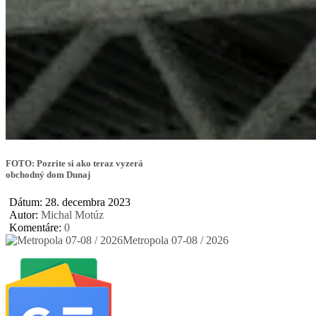
FOTO: Pozrite si ako teraz vyzerá
obchodný dom Dunaj
Dátum: 28. decembra 2023
Autor:
Michal Motúz
Komentáre:
0
Metropola 07-08 / 2026