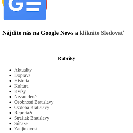
Nájdite nás na Google News a
kliknite Sledovať
Rubriky
Aktuality
Doprava
História
Kultúra
Kvízy
Nezaradené
Osobnosti Bratislavy
Ozdoba Bratislavy
Reportáže
Strašiak Bratislavy
Súťaže
Zaujímavosti